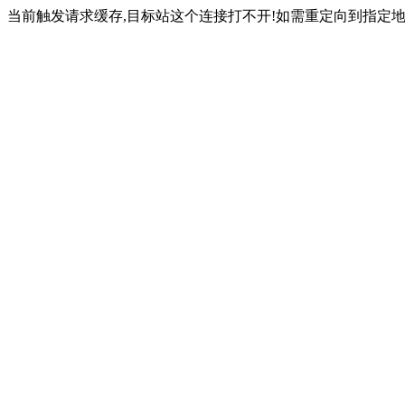
当前触发请求缓存,目标站这个连接打不开!如需重定向到指定地址